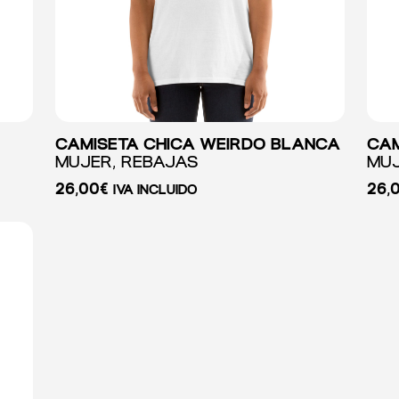
CAMISETA CHICA WEIRDO BLANCA
CAM
MUJER, REBAJAS
MUJ
26,00
€
26,
IVA INCLUIDO