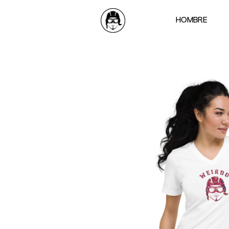
HOMBRE