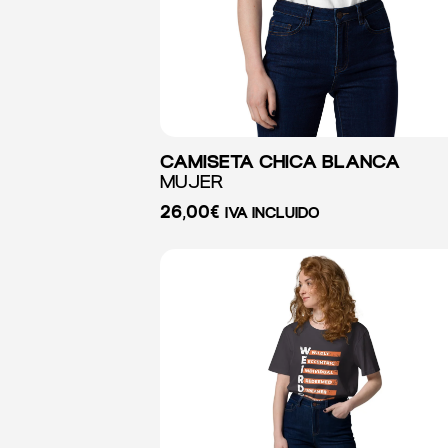
CAMISETA CHICA BLANCA
MUJER
26,00
€
IVA INCLUIDO