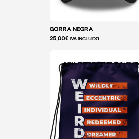
GORRA NEGRA
25,00
€
IVA INCLUIDO