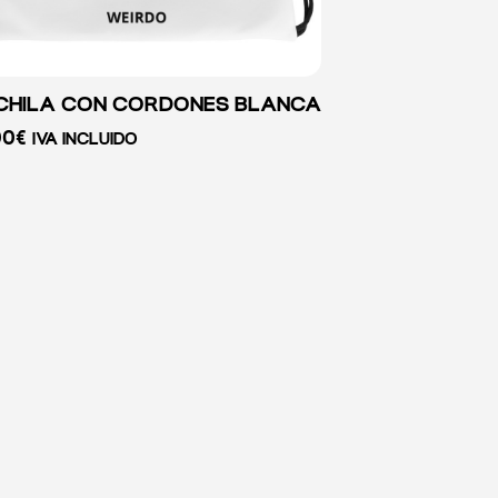
HILA CON CORDONES BLANCA
00
€
IVA INCLUIDO