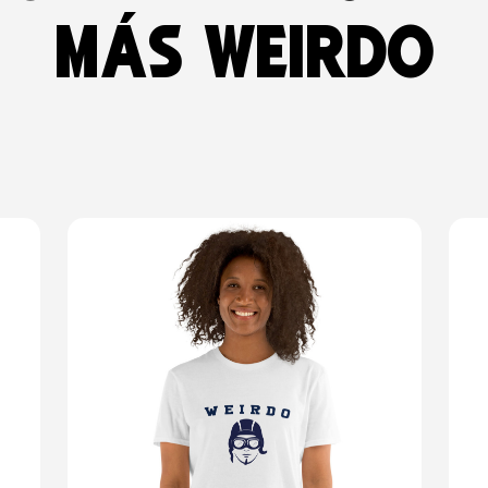
más weirdo