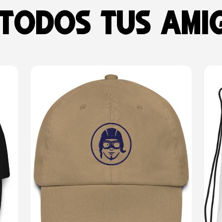
 todos tus ami