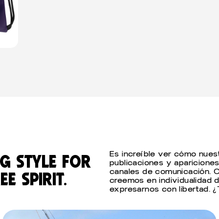
Es increíble ver cómo nues
g style for
publicaciones y apariciones
canales de comunicación. Co
e spirit.
creemos en individualidad
expresarnos con libertad. ¿