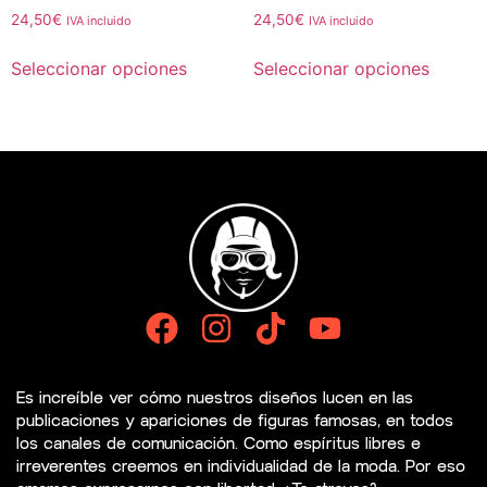
24,50
€
24,50
€
IVA incluido
IVA incluido
Seleccionar opciones
Seleccionar opciones
Es increíble ver cómo nuestros diseños lucen en las
publicaciones y apariciones de figuras famosas, en todos
los canales de comunicación. Como espíritus libres e
irreverentes creemos en individualidad de la moda. Por eso