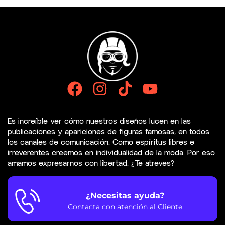
Es increíble ver cómo nuestros diseños lucen en las
publicaciones y apariciones de figuras famosas, en todos
los canales de comunicación. Como espíritus libres e
irreverentes creemos en individualidad de la moda. Por eso
amamos expresarnos con libertad. ¿Te atreves?
¿Necesitas ayuda?
Contacta con atención al Cliente