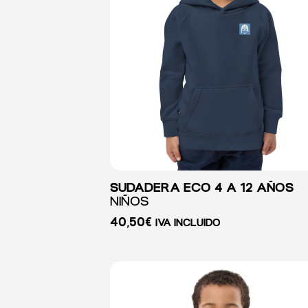
SUDADERA ECO 4 A 12 AÑOS
NIÑOS
40,50
€
IVA INCLUIDO