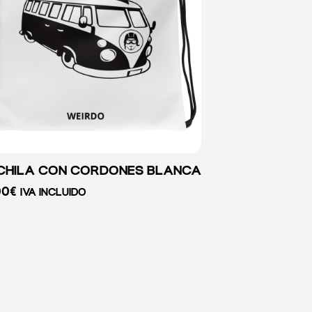
HILA CON CORDONES BLANCA
00
€
IVA INCLUIDO