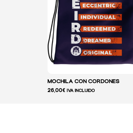
MOCHILA CON CORDONES
26,00
€
IVA INCLUIDO