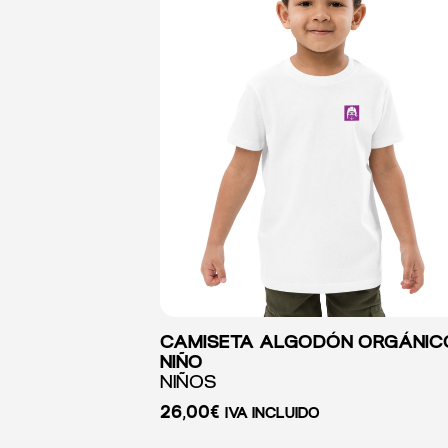
CAMISETA ALGODÓN ORGÁNIC
NIÑO
NIÑOS
26,00
€
IVA INCLUIDO