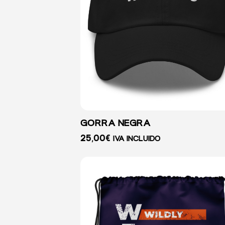
GORRA NEGRA
25,00
€
IVA INCLUIDO