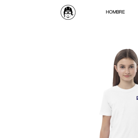
HOMBRE