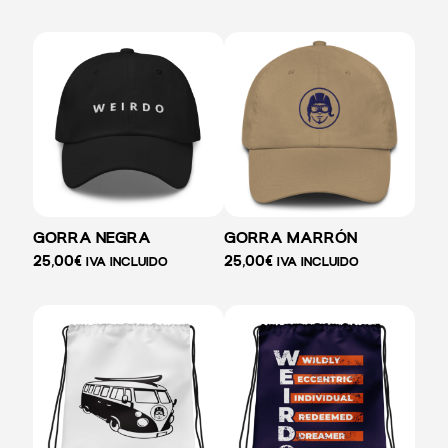
GORRA NEGRA
GORRA MARRÓN
25,00
€
25,00
€
IVA INCLUIDO
IVA INCLUIDO