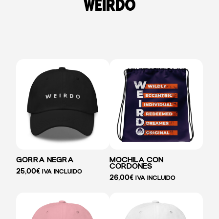
weirdo
GORRA NEGRA
MOCHILA CON
CORDONES
25,00
€
IVA INCLUIDO
26,00
€
IVA INCLUIDO