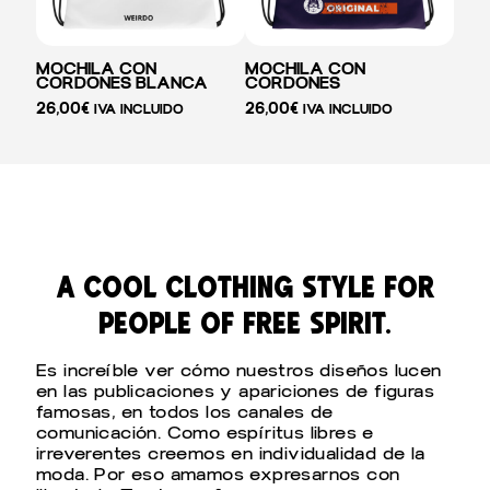
MOCHILA CON
MOCHILA CON
CORDONES BLANCA
CORDONES
26,00
€
26,00
€
IVA INCLUIDO
IVA INCLUIDO
a cool clothing style for
people of free spirit.
Es increíble ver cómo nuestros diseños lucen
en las publicaciones y apariciones de figuras
famosas, en todos los canales de
comunicación. Como espíritus libres e
irreverentes creemos en individualidad de la
moda. Por eso amamos expresarnos con