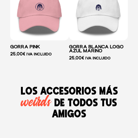
GORRA PINK
GORRA BLANCA LOGO
AZUL MARINO
25,00
€
IVA INCLUIDO
25,00
€
IVA INCLUIDO
Los accesorios más
weirds
de todos tus
amigos