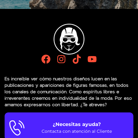
Es increíble ver cómo nuestros diseños lucen en las
publicaciones y apariciones de figuras famosas, en todos
los canales de comunicación. Como espíritus libres e
irreverentes creemos en individualidad de la moda. Por eso
amamos expresarnos con libertad. ¿Te atreves?
¿Necesitas ayuda?
Contacta con atención al Cliente