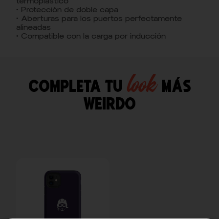
termoplástico
• Protección de doble capa
• Aberturas para los puertos perfectamente
alineadas
• Compatible con la carga por inducción
look
Completa tu
más
weirdo