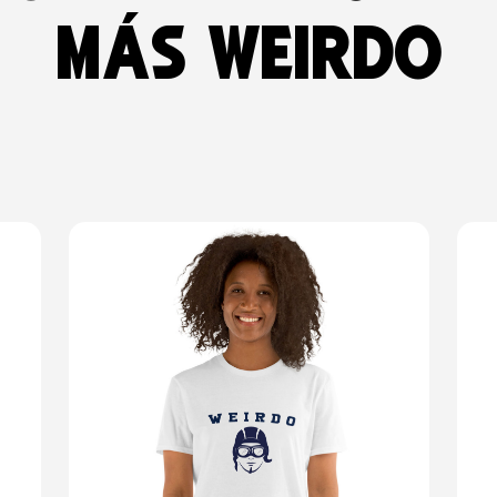
más weirdo