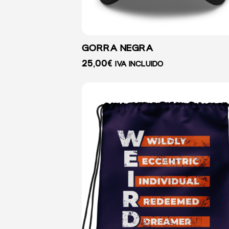
GORRA NEGRA
25,00
€
IVA INCLUIDO