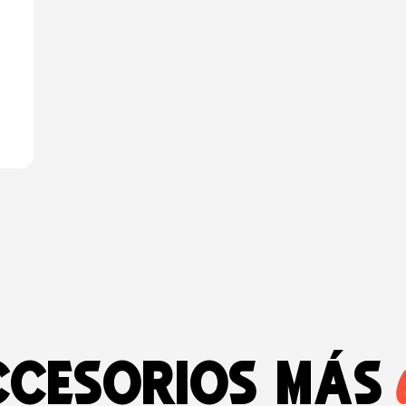
ccesorios más