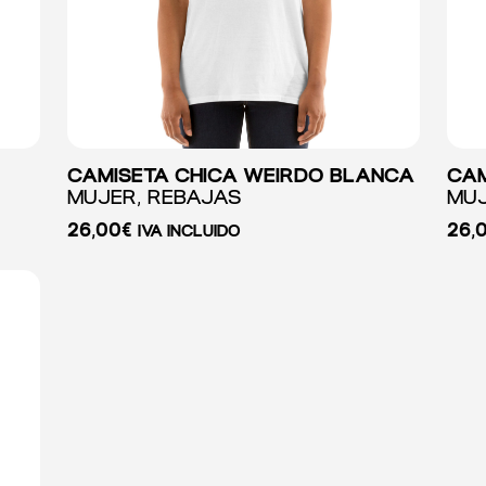
CAMISETA CHICA WEIRDO BLANCA
CAM
MUJER, REBAJAS
MUJ
26,00
€
26,
IVA INCLUIDO