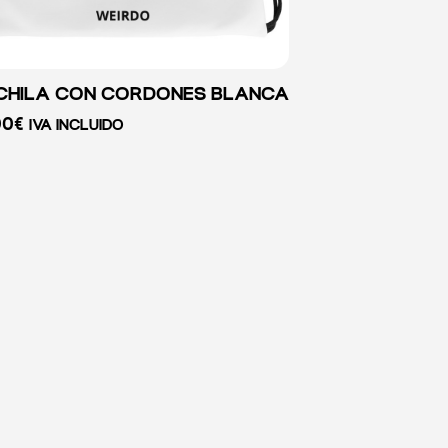
HILA CON CORDONES BLANCA
00
€
IVA INCLUIDO