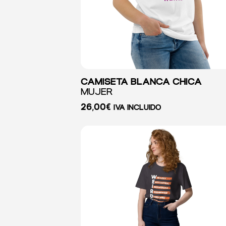
CAMISETA BLANCA CHICA
MUJER
26,00
€
IVA INCLUIDO