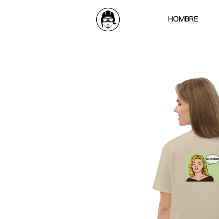
HOMBRE