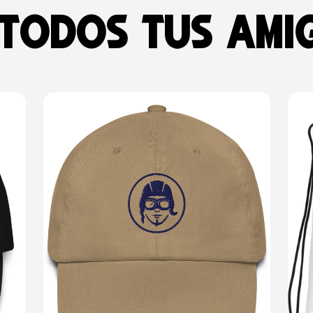
 todos tus ami