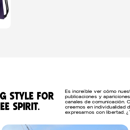
Es increíble ver cómo nues
g style for
publicaciones y apariciones
canales de comunicación. Co
e spirit.
creemos en individualidad
expresarnos con libertad. ¿