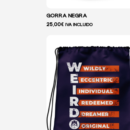
GORRA NEGRA
25,00
€
IVA INCLUIDO