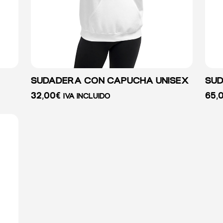
SUDADERA CON CAPUCHA UNISEX
SUD
32,00
€
65,
IVA INCLUIDO