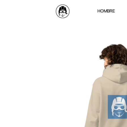
HOMBRE