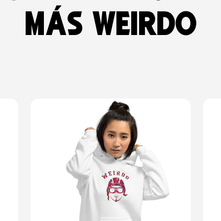
más weirdo