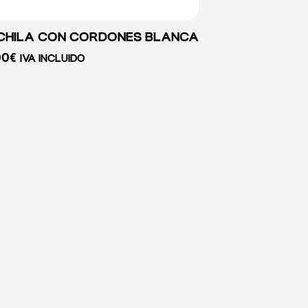
HILA CON CORDONES BLANCA
00
€
IVA INCLUIDO