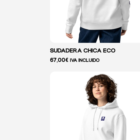
SUDADERA CHICA ECO
67,00
€
IVA INCLUIDO