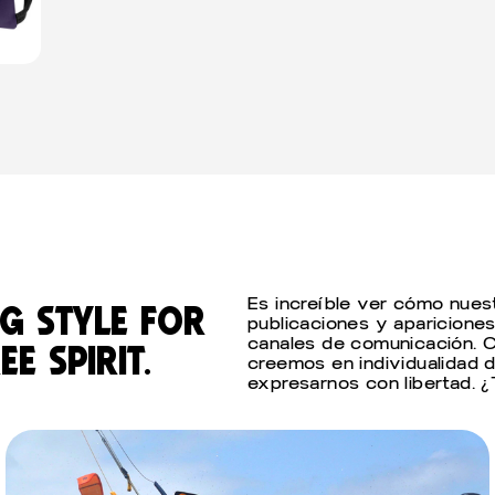
Es increíble ver cómo nues
g style for
publicaciones y apariciones
canales de comunicación. Co
e spirit.
creemos en individualidad
expresarnos con libertad. ¿